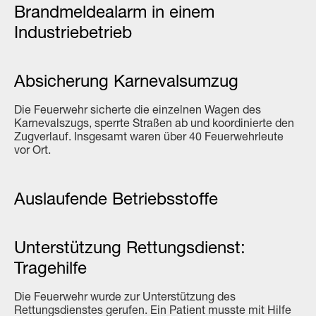
Brandmeldealarm in einem
Industriebetrieb
Absicherung Karnevalsumzug
Die Feuerwehr sicherte die einzelnen Wagen des
Karnevalszugs, sperrte Straßen ab und koordinierte den
Zugverlauf. Insgesamt waren über 40 Feuerwehrleute
vor Ort.
Auslaufende Betriebsstoffe
Unterstützung Rettungsdienst:
Tragehilfe
Die Feuerwehr wurde zur Unterstützung des
Rettungsdienstes gerufen. Ein Patient musste mit Hilfe