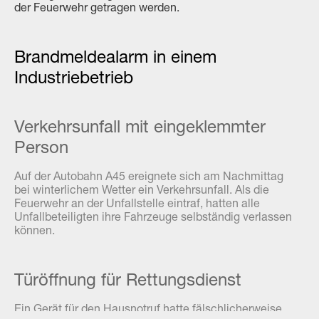
der Feuerwehr getragen werden.
Brandmeldealarm in einem
Industriebetrieb
Verkehrsunfall mit eingeklemmter
Person
Auf der Autobahn A45 ereignete sich am Nachmittag
bei winterlichem Wetter ein Verkehrsunfall. Als die
Feuerwehr an der Unfallstelle eintraf, hatten alle
Unfallbeteiligten ihre Fahrzeuge selbständig verlassen
können.
Türöffnung für Rettungsdienst
Ein Gerät für den Hausnotruf hatte fälschlicherweise