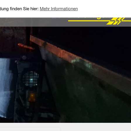
ung finden Sie hier:
Mehr Informationen