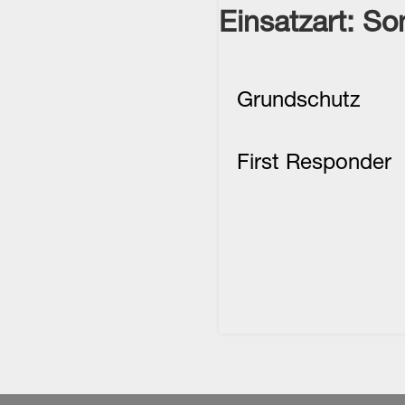
Einsatzart:
Son
Grundschutz
First Responder