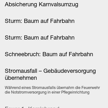
Absicherung Karnvalsumzug
Sturm: Baum auf Fahrbahn
Sturm: Baum auf Fahrbahn
Schneebruch: Baum auf Fahrbahn
Stromausfall – Gebäudeversorgung
übernehmen
Während eines Stromausfalls übernahm die Feuerwehr
die Notstromversorgung in einer Pflegeinrichtung