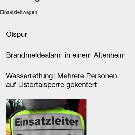
Einsatzleitwagen
Ölspur
Brandmeldealarm in einem Altenheim
Wasserrettung: Mehrere Personen
auf Listertalsperre gekentert