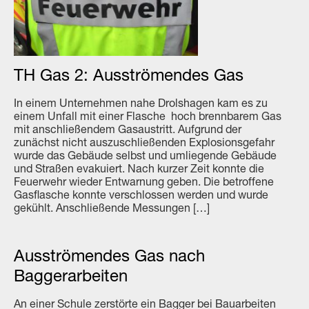
TH Gas 2: Ausströmendes Gas
In einem Unternehmen nahe Drolshagen kam es zu
einem Unfall mit einer Flasche hoch brennbarem Gas
mit anschließendem Gasaustritt. Aufgrund der
zunächst nicht auszuschließenden Explosionsgefahr
wurde das Gebäude selbst und umliegende Gebäude
und Straßen evakuiert. Nach kurzer Zeit konnte die
Feuerwehr wieder Entwarnung geben. Die betroffene
Gasflasche konnte verschlossen werden und wurde
gekühlt. Anschließende Messungen […]
Ausströmendes Gas nach
Baggerarbeiten
An einer Schule zerstörte ein Bagger bei Bauarbeiten