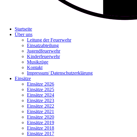
Startseite
Über uns
Leitung der Feuerwehr
Einsatzabteilung
Jugendfeuerwehr
Kinderfeuerwehr
Musikzüge
Kontakt
Impressum/ Datenschutzerklärung
Einsätze
Einsätze 2026
Einsätze 2025
Einsätze 2024
Einsätze 2023
Einsätze 2022
Einsätze 2021
Einsätze 2020
Einsätze 2019
Einsätze 2018
Einsätze 2017