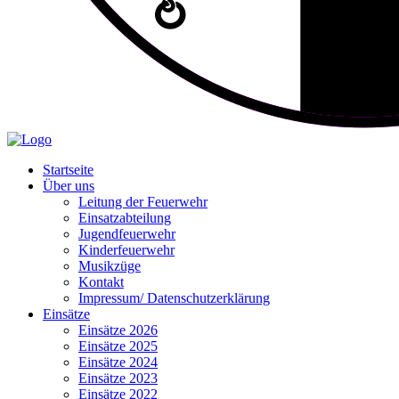
Startseite
Über uns
Leitung der Feuerwehr
Einsatzabteilung
Jugendfeuerwehr
Kinderfeuerwehr
Musikzüge
Kontakt
Impressum/ Datenschutzerklärung
Einsätze
Einsätze 2026
Einsätze 2025
Einsätze 2024
Einsätze 2023
Einsätze 2022