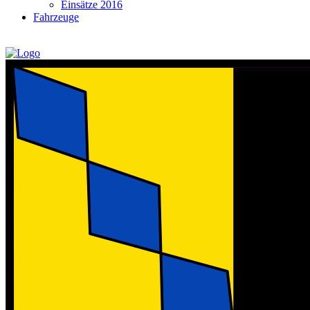
Einsätze 2016
Fahrzeuge