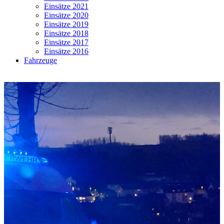
Einsätze 2021
Einsätze 2020
Einsätze 2019
Einsätze 2018
Einsätze 2017
Einsätze 2016
Fahrzeuge