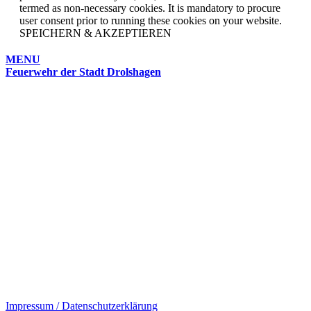
termed as non-necessary cookies. It is mandatory to procure
user consent prior to running these cookies on your website.
SPEICHERN & AKZEPTIEREN
MENU
Feuerwehr der Stadt Drolshagen
Impressum / Datenschutzerklärung