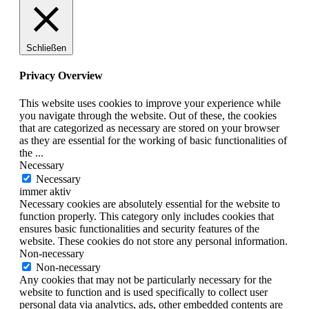
Schließen
Privacy Overview
This website uses cookies to improve your experience while
you navigate through the website. Out of these, the cookies
that are categorized as necessary are stored on your browser
as they are essential for the working of basic functionalities of
the
...
Necessary
Necessary
immer aktiv
Necessary cookies are absolutely essential for the website to
function properly. This category only includes cookies that
ensures basic functionalities and security features of the
website. These cookies do not store any personal information.
Non-necessary
Non-necessary
Any cookies that may not be particularly necessary for the
website to function and is used specifically to collect user
personal data via analytics, ads, other embedded contents are