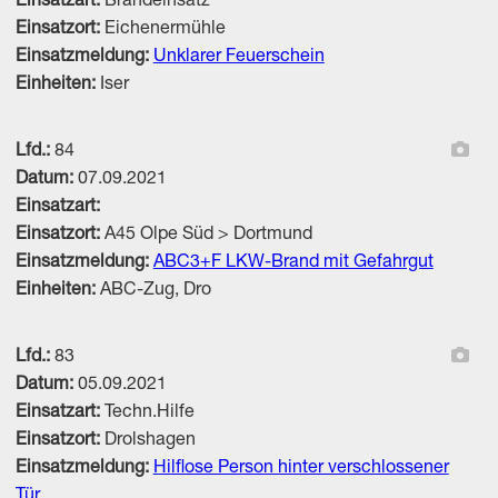
Einsatzart:
Brandeinsatz
Einsatzort:
Eichenermühle
Einsatzmeldung:
Unklarer Feuerschein
Einheiten:
Iser
Ber
Lfd.:
84
Datum:
07.09.2021
Einsatzart:
Einsatzort:
A45 Olpe Süd > Dortmund
Einsatzmeldung:
ABC3+F LKW-Brand mit Gefahrgut
Einheiten:
ABC-Zug, Dro
Ber
Lfd.:
83
Datum:
05.09.2021
Einsatzart:
Techn.Hilfe
Einsatzort:
Drolshagen
Einsatzmeldung:
Hilflose Person hinter verschlossener
Tür