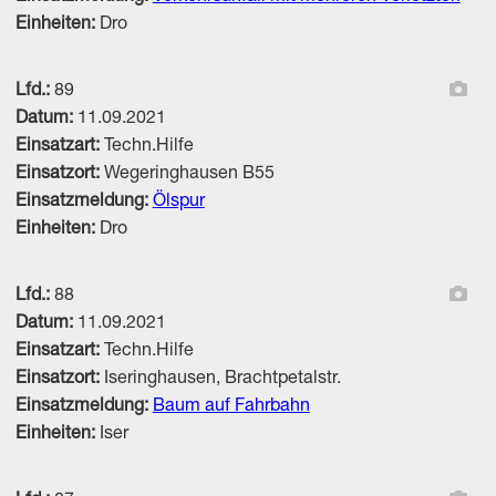
Einheiten:
Dro
Ber
Lfd.:
89
Datum:
11.09.2021
Einsatzart:
Techn.Hilfe
Einsatzort:
Wegeringhausen B55
Einsatzmeldung:
Ölspur
Einheiten:
Dro
Ber
Lfd.:
88
Datum:
11.09.2021
Einsatzart:
Techn.Hilfe
Einsatzort:
Iseringhausen, Brachtpetalstr.
Einsatzmeldung:
Baum auf Fahrbahn
Einheiten:
Iser