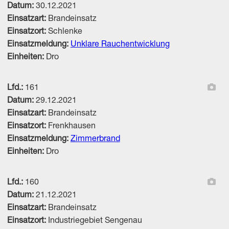
Datum:
30.12.2021
Einsatzart:
Brandeinsatz
Einsatzort:
Schlenke
Einsatzmeldung:
Unklare Rauchentwicklung
Einheiten:
Dro
Ber
Lfd.:
161
Datum:
29.12.2021
Einsatzart:
Brandeinsatz
Einsatzort:
Frenkhausen
Einsatzmeldung:
Zimmerbrand
Einheiten:
Dro
Ber
Lfd.:
160
Datum:
21.12.2021
Einsatzart:
Brandeinsatz
Einsatzort:
Industriegebiet Sengenau