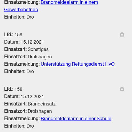
Einsatzmeldung:
Brandmeldealarm in einem
Gewerbebetrieb
Einheiten:
Dro
Ber
Lfd.:
159
Datum:
15.12.2021
Einsatzart:
Sonstiges
Einsatzort:
Drolshagen
Einsatzmeldung:
Unterstützung Rettungsdienst HvO
Einheiten:
Dro
Ber
Lfd.:
158
Datum:
15.12.2021
Einsatzart:
Brandeinsatz
Einsatzort:
Drolshagen
Einsatzmeldung:
Brandmeldealarm in einer Schule
Einheiten:
Dro