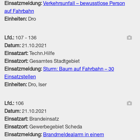
Einsatzmeldung:
Verkehrsunfall – bewusstlose Person
auf Fahrbahn
Einheiten:
Dro
Ber
Lfd.:
107 - 136
Datum:
21.10.2021
Einsatzart:
Techn.Hilfe
Einsatzort:
Gesamtes Stadtgebiet
Einsatzmeldung:
Sturm: Baum auf Fahrbahn – 30
Einsatzstellen
Einheiten:
Dro, Iser
Ber
Lfd.:
106
Datum:
21.10.2021
Einsatzart:
Brandeinsatz
Einsatzort:
Gewerbegebiet Scheda
Einsatzmeldung:
Brandmeldealarm in einem