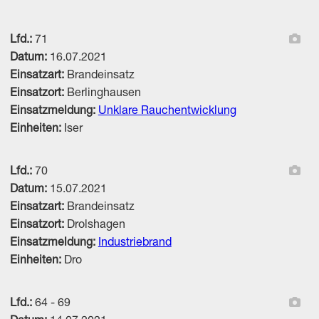
Ber
Lfd.:
71
Datum:
16.07.2021
Einsatzart:
Brandeinsatz
Einsatzort:
Berlinghausen
Einsatzmeldung:
Unklare Rauchentwicklung
Einheiten:
Iser
Ber
Lfd.:
70
Datum:
15.07.2021
Einsatzart:
Brandeinsatz
Einsatzort:
Drolshagen
Einsatzmeldung:
Industriebrand
Einheiten:
Dro
Ber
Lfd.:
64 - 69