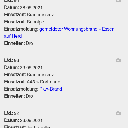
Ber
Lfd.:
94
Datum:
28.09.2021
Einsatzart:
Brandeinsatz
Einsatzort:
Benolpe
Einsatzmeldung:
gemeldeter Wohnungsbrand – Essen
auf Herd
Einheiten:
Dro
Ber
Lfd.:
93
Datum:
23.09.2021
Einsatzart:
Brandeinsatz
Einsatzort:
A45 > Dortmund
Einsatzmeldung:
Pkw-Brand
Einheiten:
Dro
Ber
Lfd.:
92
Datum:
23.09.2021