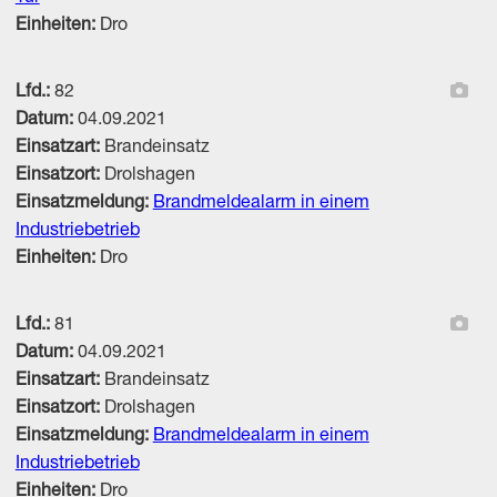
Einheiten:
Dro
Ber
Lfd.:
82
Datum:
04.09.2021
Einsatzart:
Brandeinsatz
Einsatzort:
Drolshagen
Einsatzmeldung:
Brandmeldealarm in einem
Industriebetrieb
Einheiten:
Dro
Ber
Lfd.:
81
Datum:
04.09.2021
Einsatzart:
Brandeinsatz
Einsatzort:
Drolshagen
Einsatzmeldung:
Brandmeldealarm in einem
Industriebetrieb
Einheiten:
Dro