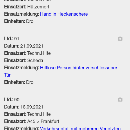
Einsatzart:
Techn.Hilfe
Einsatzort:
Hützemert
Einsatzmeldung:
Hand in Heckenschere
Einheiten:
Dro
Ber
Lfd.:
91
Datum:
21.09.2021
Einsatzart:
Techn.Hilfe
Einsatzort:
Scheda
Einsatzmeldung:
Hilflose Person hinter verschlossener
Tür
Einheiten:
Dro
Ber
Lfd.:
90
Datum:
18.09.2021
Einsatzart:
Techn.Hilfe
Einsatzort:
A45 > Frankfurt
Einsatzmeldung:
Verkehrsunfall mit mehreren Verletzten