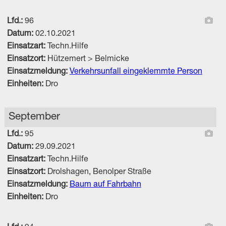
Ber
Lfd.:
96
Datum:
02.10.2021
Einsatzart:
Techn.Hilfe
Einsatzort:
Hützemert > Belmicke
Einsatzmeldung:
Verkehrsunfall eingeklemmte Person
Einheiten:
Dro
September
Ber
Lfd.:
95
Datum:
29.09.2021
Einsatzart:
Techn.Hilfe
Einsatzort:
Drolshagen, Benolper Straße
Einsatzmeldung:
Baum auf Fahrbahn
Einheiten:
Dro