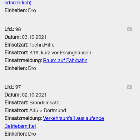
erforderlich)
Einheiten:
Dro
Ber
Lfd.:
98
Datum:
03.10.2021
Einsatzart:
Techn.Hilfe
Einsatzort:
K16, kurz vor Essinghausen
Einsatzmeldung:
Baum auf Fahrbahn
Einheiten:
Dro
Ber
Lfd.:
97
Datum:
02.10.2021
Einsatzart:
Brandeinsatz
Einsatzort:
A45 > Dortmund
Einsatzmeldung:
Verkehrsunfall auslaufende
Betriebsmittel
Einheiten:
Dro