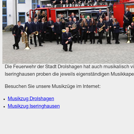
Die Feuerwehr der Stadt Drolshagen hat auch musikalisch vi
Iseringhausen proben die jeweils eigenständigen Musikkape
Besuchen Sie unsere Musikzüge im Internet:
Musikzug Drolshagen
Musikzug Iseringhausen