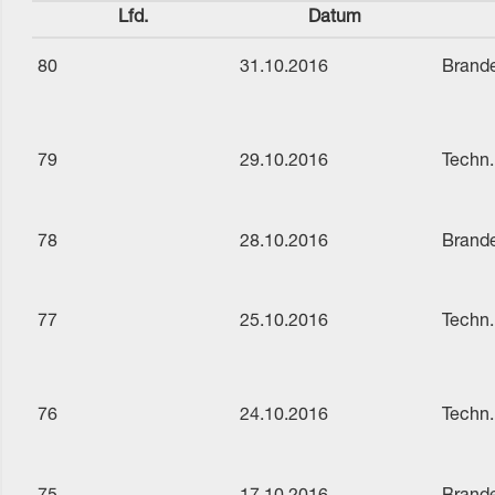
Lfd.
Datum
80
31.10.2016
Brande
79
29.10.2016
Techn.
78
28.10.2016
Brande
77
25.10.2016
Techn.
76
24.10.2016
Techn.