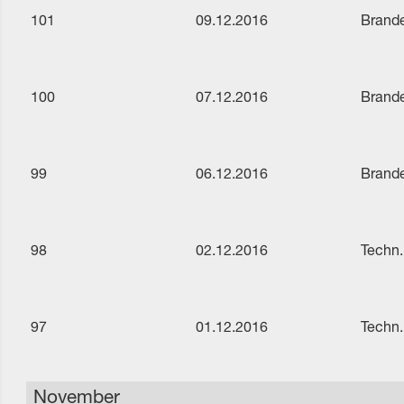
101
09.12.2016
Brande
100
07.12.2016
Brande
99
06.12.2016
Brande
98
02.12.2016
Techn.
97
01.12.2016
Techn.
November