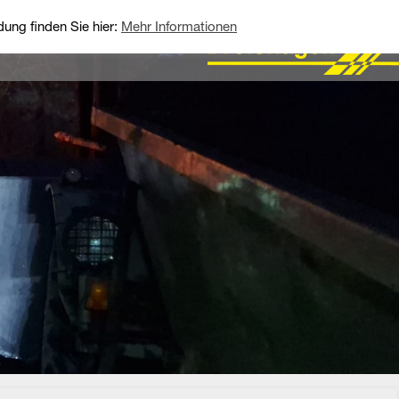
ung finden Sie hier:
Mehr Informationen