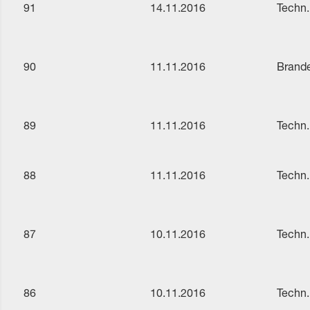
91
14.11.2016
Techn.
90
11.11.2016
Brande
89
11.11.2016
Techn.
88
11.11.2016
Techn.
87
10.11.2016
Techn.
86
10.11.2016
Techn.