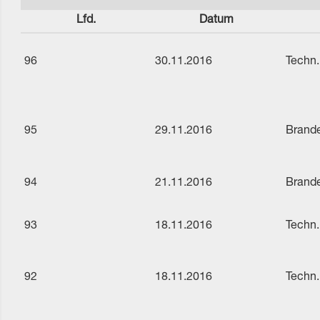
Lfd.
Datum
96
30.11.2016
Techn.
95
29.11.2016
Brande
94
21.11.2016
Brande
93
18.11.2016
Techn.
92
18.11.2016
Techn.