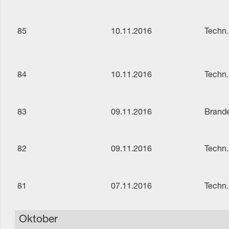
85
10.11.2016
Techn.
84
10.11.2016
Techn.
83
09.11.2016
Brande
82
09.11.2016
Techn.
81
07.11.2016
Techn.
Oktober