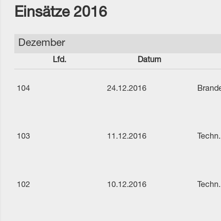
Einsätze 2016
Dezember
Lfd.
Datum
104
24.12.2016
Brande
103
11.12.2016
Techn.
102
10.12.2016
Techn.