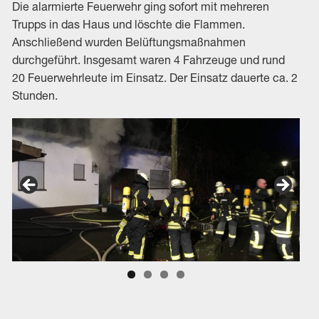
Die alarmierte Feuerwehr ging sofort mit mehreren
Trupps in das Haus und löschte die Flammen.
Anschließend wurden Belüftungsmaßnahmen
durchgeführt. Insgesamt waren 4 Fahrzeuge und rund
20 Feuerwehrleute im Einsatz. Der Einsatz dauerte ca. 2
Stunden.