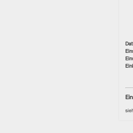
Da
Ein
Ein
Ein
Ein
sie