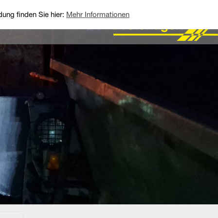
ung finden Sie hier:
Mehr Informationen