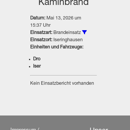
Kaminbrand
Datum:
Mai 13, 2026 um
15:37 Uhr
Alle Einsätze vom T
Einsatzart:
Brandeinsatz
Einsatzort:
Iseringhausen
Einheiten und Fahrzeuge:
Dro
Iser
Kein Einsatzbericht vorhanden