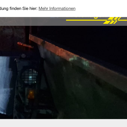
ung finden Sie hier:
Mehr Informationen