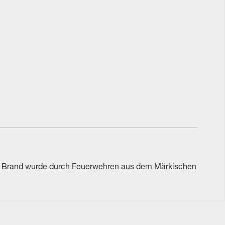
Der Brand wurde durch Feuerwehren aus dem Märkischen