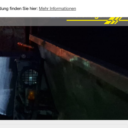
ung finden Sie hier:
Mehr Informationen