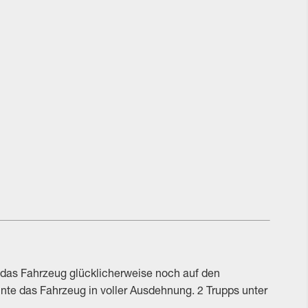
e das Fahrzeug glücklicherweise noch auf den
nnte das Fahrzeug in voller Ausdehnung. 2 Trupps unter