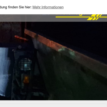
ung finden Sie hier:
Mehr Informationen