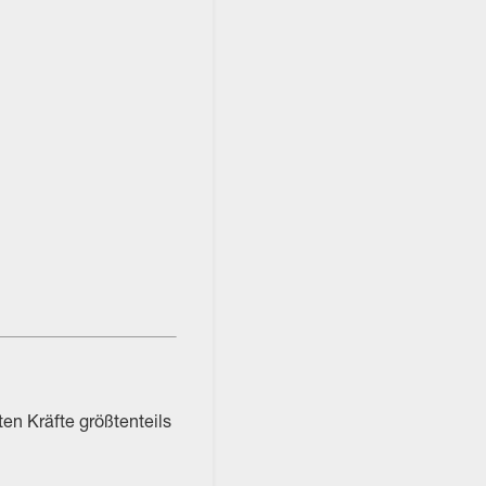
en Kräfte größtenteils