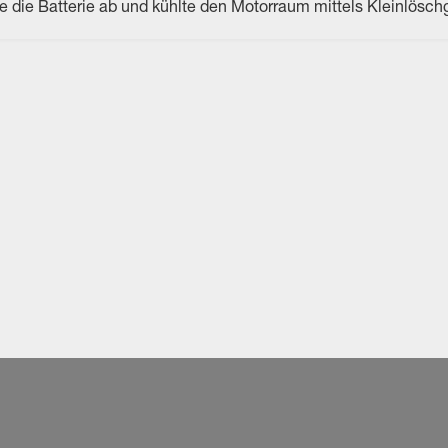
 die Batterie ab und kühlte den Motorraum mittels Kleinlöschg