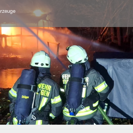
rzeuge