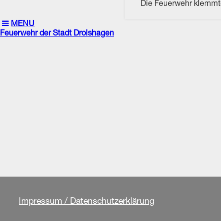
Die Feuerwehr klemmte
MENU
Feuerwehr der Stadt Drolshagen
Impressum / Datenschutzerklärung