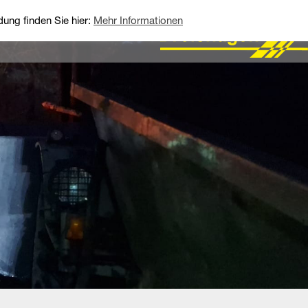
ung finden Sie hier:
Mehr Informationen