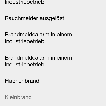
Industriebetrieb
Rauchmelder ausgelöst
Brandmeldealarm in einem
Industriebetrieb
Brandmeldealarm in einem
Industriebetrieb
Flächenbrand
Kleinbrand