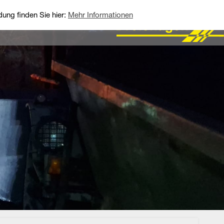
ung finden Sie hier:
Mehr Informationen