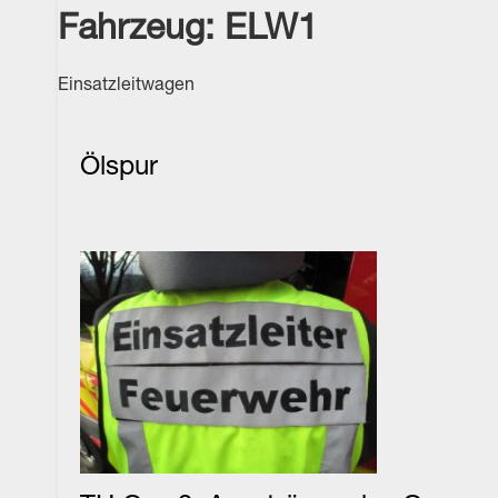
Fahrzeug:
ELW1
Einsatzleitwagen
Ölspur