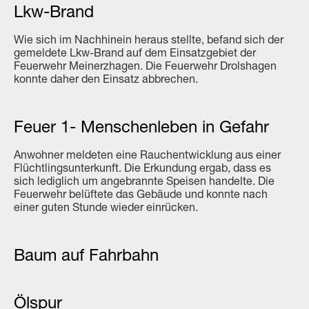
Lkw-Brand
Wie sich im Nachhinein heraus stellte, befand sich der
gemeldete Lkw-Brand auf dem Einsatzgebiet der
Feuerwehr Meinerzhagen. Die Feuerwehr Drolshagen
konnte daher den Einsatz abbrechen.
Feuer 1- Menschenleben in Gefahr
Anwohner meldeten eine Rauchentwicklung aus einer
Flüchtlingsunterkunft. Die Erkundung ergab, dass es
sich lediglich um angebrannte Speisen handelte. Die
Feuerwehr belüftete das Gebäude und konnte nach
einer guten Stunde wieder einrücken.
Baum auf Fahrbahn
Ölspur