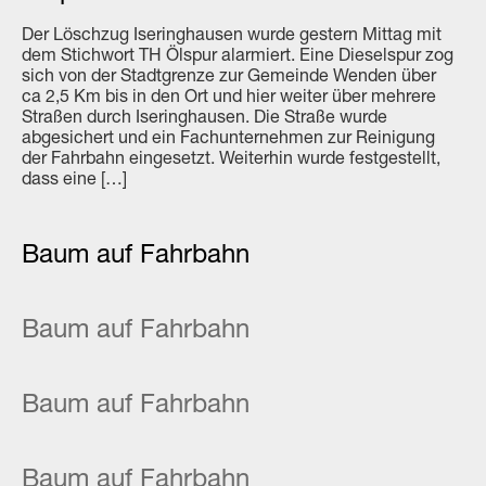
Der Löschzug Iseringhausen wurde gestern Mittag mit
dem Stichwort TH Ölspur alarmiert. Eine Dieselspur zog
sich von der Stadtgrenze zur Gemeinde Wenden über
ca 2,5 Km bis in den Ort und hier weiter über mehrere
Straßen durch Iseringhausen. Die Straße wurde
abgesichert und ein Fachunternehmen zur Reinigung
der Fahrbahn eingesetzt. Weiterhin wurde festgestellt,
dass eine […]
Baum auf Fahrbahn
Baum auf Fahrbahn
Baum auf Fahrbahn
Baum auf Fahrbahn